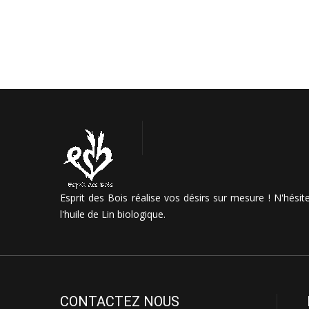
Esprit des Bois réalise vos désirs sur mesure ! N'hési
l'huile de Lin biologique.
CONTACTEZ NOUS