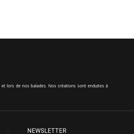
t et lors de nos balades. Nos créations sont enduites à
NEWSLETTER