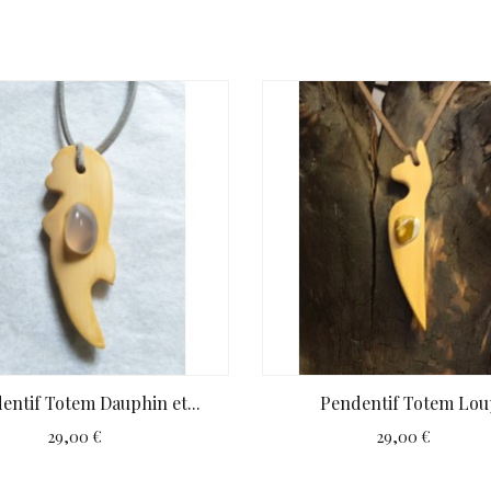
entif Totem Dauphin et...
Pendentif Totem Lou
29,00 €
29,00 €