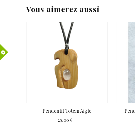
Vous aimerez aussi
Pendentif Totem Aigle
Pend
29,00 €