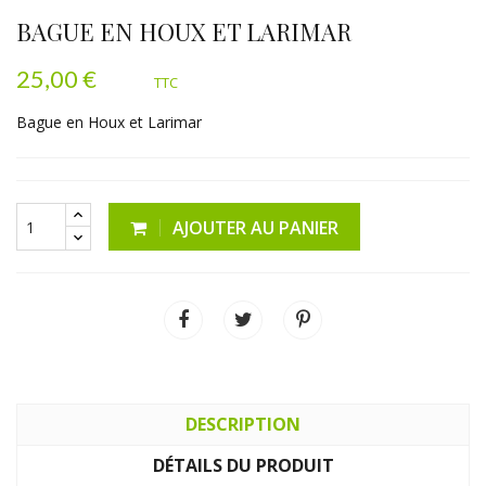
BAGUE EN HOUX ET LARIMAR
25,00 €
TTC
Bague en Houx et Larimar
AJOUTER AU PANIER
DESCRIPTION
DÉTAILS DU PRODUIT