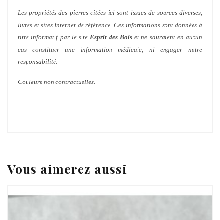
Les propriétés des pierres citées ici sont issues de sources diverses,
livres et sites Internet de référence. Ces informations sont données à
titre informatif par le site
Esprit des Bois
et ne sauraient en aucun
cas constituer une information médicale, ni engager notre
responsabilité.
Couleurs non contractuelles.
Vous aimerez aussi