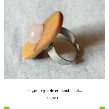
Bague réglable en Bambou et...
20,00 €