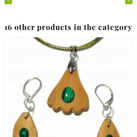
16 other products in the category