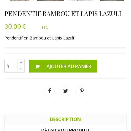
PENDENTIF BAMBOU ET LAPIS LAZULI
30,00 €
TTC
Pendentif en Bambou et Lapis Lazuli
AJOUTER AU PANIER
DESCRIPTION
DÉTAILS DU PRODUIT