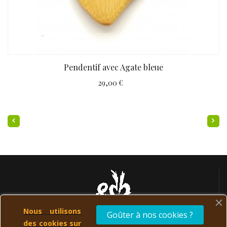
Pendentif avec Agate bleue
29,00 €
Nous utilisons
Goûter à nos cookies ?
des cookies sur