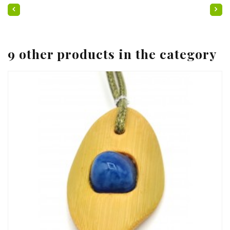
9 other products in the category