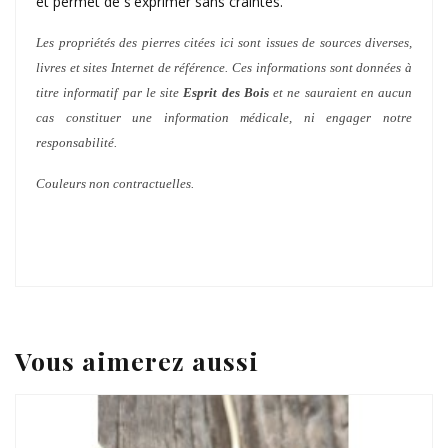
et permet de s'exprimer sans craintes.
Les propriétés des pierres citées ici sont issues de sources diverses,
livres et sites Internet de référence. Ces informations sont données à
titre informatif par le site
Esprit des Bois
et ne sauraient en aucun
cas constituer une information médicale, ni engager notre
responsabilité.
Couleurs non contractuelles.
Vous aimerez aussi