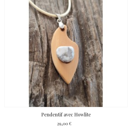
Pendentif avec Howlite
29,00 €