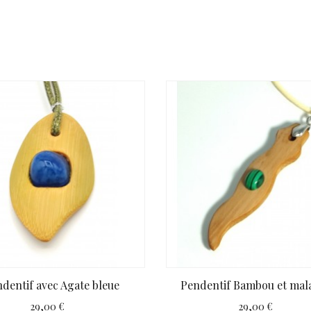
dentif avec Agate bleue
Pendentif Bambou et mal
29,00 €
29,00 €