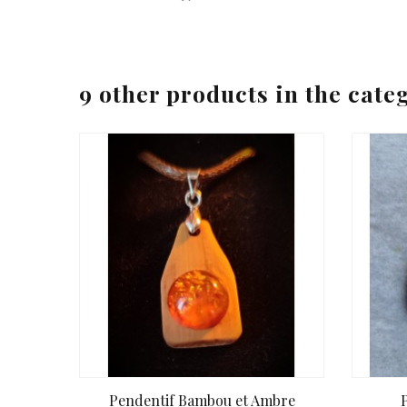
9 other products in the cate
Pendentif Bambou et Ambre