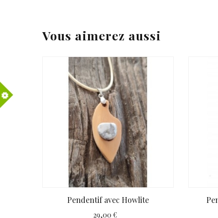
Vous aimerez aussi
Pendentif avec Howlite
Pen
29,00 €