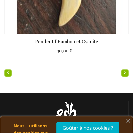
Pendentif Bambou et Cyanite
30,00 €
Nous utilisons
Goûter à nos cookies ?
des cookies sur