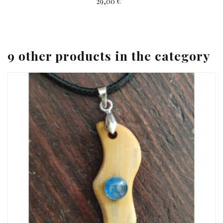
29,00 €
9 other products in the category