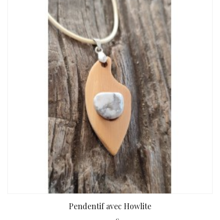
Pendentif avec Howlite