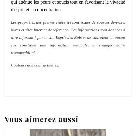
qui atténue les peurs et soucis tout en favorisant la vivacité
d'esprit et la concentration.
Les propriétés des pierres citées ici sont issues de sources diverses,
livres et sites Internet de référence. Ces informations sont données à
titre informatif par le site
Esprit des Bois
et ne sauraient en aucun
cas constituer une information médicale, ni engager notre
responsabilité.
Couleurs non contractuelles.
Vous aimerez aussi