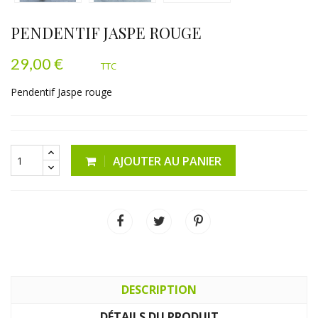
PENDENTIF JASPE ROUGE
29,00 €
TTC
Pendentif Jaspe rouge
AJOUTER AU PANIER
DESCRIPTION
DÉTAILS DU PRODUIT